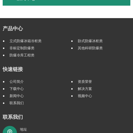
产品中心
立式防爆冰箱冷柜类
卧式防爆冰柜类
非标定制防爆类
其他科研防爆类
防爆冷库工程类
快速链接
公司简介
资质荣誉
下载中心
解决方案
新闻中心
视频中心
联系我们
联系我们
地址