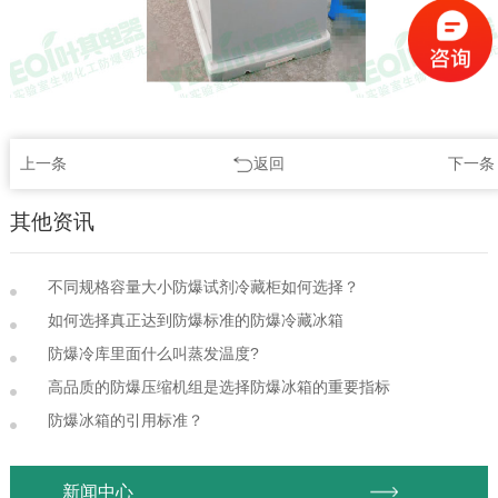
上一条
返回
下一条
其他资讯
不同规格容量大小防爆试剂冷藏柜如何选择？
如何选择真正达到防爆标准的防爆冷藏冰箱
防爆冷库里面什么叫蒸发温度?
高品质的防爆压缩机组是选择防爆冰箱的重要指标
防爆冰箱的引用标准？
新闻中心