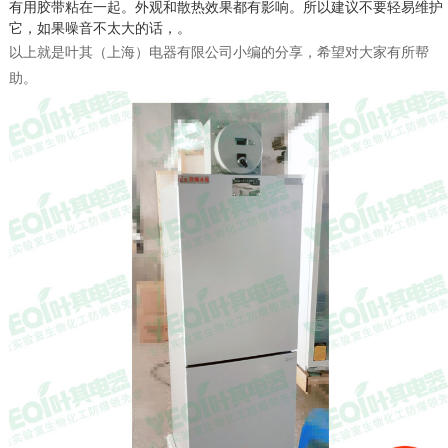
有用胶带粘在一起。外观和散热效果都有影响。所以建议不要轻易维护
它，如果噪音不太大的话，。
以上就是叶其（上海）电器有限公司小编的分享，希望对大家有所帮
助。