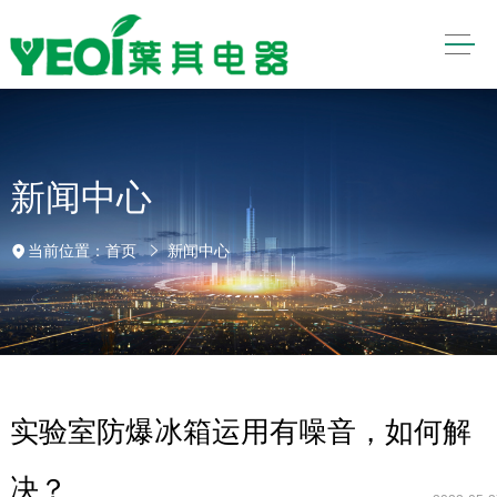
新闻中心
当前位置：
首页
新闻中心
实验室防爆冰箱运用有噪音，如何解
决？