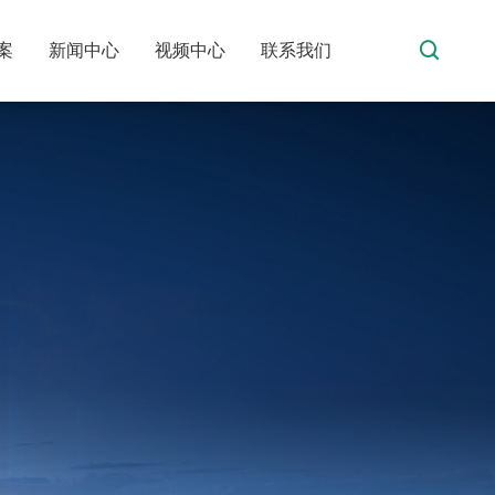
案
新闻中心
视频中心
联系我们