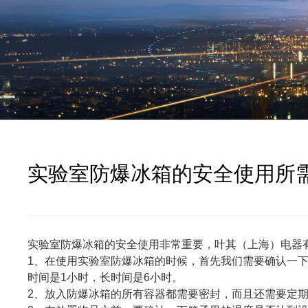
实验室防爆冰箱的安全使用所
实验室防爆冰箱的安全使用非常重要，叶其（上海）电器
1、在使用实验室防爆冰箱的时候，首先我们需要确认一
时间是1小时，长时间是6小时。
2、放入防爆冰箱的所有容器都需要密封，而且还需要定