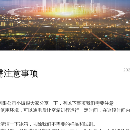
202
需注意事项
有限公司小编跟大家分享一下，有以下事项我们需要注意：
下使用环境，可以通电后让空箱进行运行一定时间，在这段时间
期清洁一下冰箱，去除我们不需要的样品和试剂。