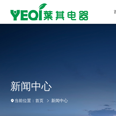
新闻中心
首页
新闻中心
当前位置：