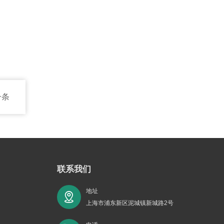
一条
联系我们
地址
上海市浦东新区泥城镇新城路2号