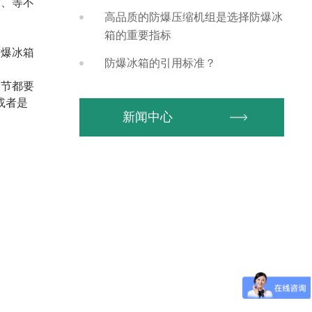
质、等不
高品质的防爆压缩机组是选择防爆冰
箱的重要指标
防爆冰箱
防爆冰箱的引用标准？
细节都要
或者是
新闻中心