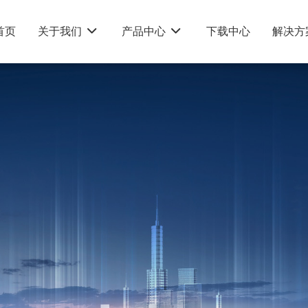
首页
关于我们
产品中心
下载中心
解决方