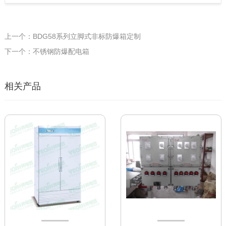
上一个：BDG58系列立脚式非标防爆箱定制
下一个：不锈钢防爆配电箱
相关产品