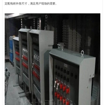
定配电柜外形尺寸，满足
用户现场的需要。