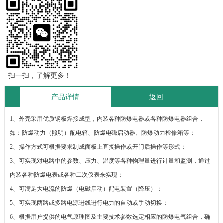
扫一扫，了解更多！
产品详情
返回
1、外壳采用优质钢板焊接成型，内装各种防爆电器或各种防爆电器组合，
如：防爆动力（照明）配电箱
、防爆电磁启动器、防爆动力检修箱等；
2、操作方式可根据要求制成面板上直接操作或开门后操作等形式；
3、可实现对电路中的参数、压力、温度等各种物理量进行计量和监测，通过
内装各种防爆电表或各种二
次仪表来实现；
4、可满足大电流的防爆（电磁启动）配电装置（降压）；
5、可实现两路或多路电源进线进行电力的自动或手动切换；
6、根据用户提供的电气原理图及主要技术参数选定相应的防爆电气组合，确