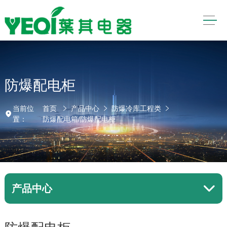
防爆配电柜
当前位
首页
产品中心
防爆冷库工程类
置：
防爆配电箱/防爆配电柜
产品中心