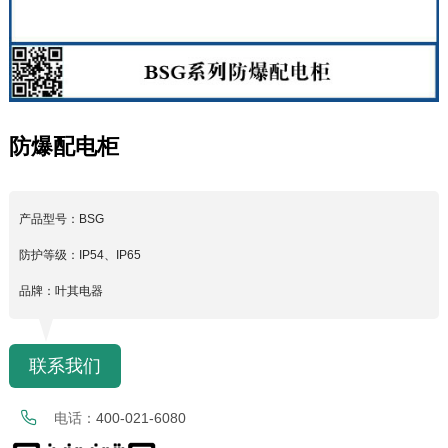
防爆配电柜
产品型号：BSG
防护等级：IP54、IP65
品牌：叶其电器
联系我们
电话：
400-021-6080