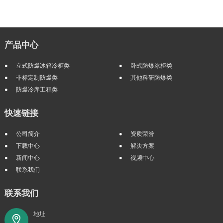
产品中心
立式防爆冰箱冷柜类
卧式防爆冰柜类
非标定制防爆类
其他科研防爆类
防爆冷库工程类
快速链接
公司简介
资质荣誉
下载中心
解决方案
新闻中心
视频中心
联系我们
联系我们
地址