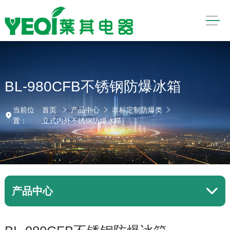
BL-980CFB不锈钢防爆冰箱
当前位
首页
产品中心
非标定制防爆类
置：
立式内外不锈钢防爆冰箱
产品中心