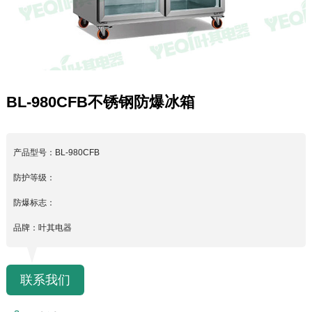
BL-980CFB不锈钢防爆冰箱
产品型号：BL-980CFB
防护等级：
防爆标志：
品牌：叶其电器
联系我们