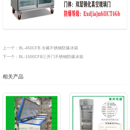
上一个：BL-450CFB 冷藏不锈钢防爆冰箱
下一个：BL-1500CFB三开门不锈钢防爆冰箱
相关产品