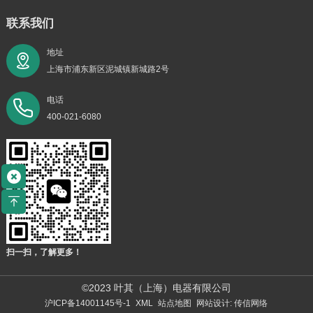
联系我们
地址
上海市浦东新区泥城镇新城路2号
电话
400-021-6080
扫一扫，了解更多！
©2023 叶其（上海）电器有限公司
沪ICP备14001145号-1
XML
站点地图
网站设计: 传信网络