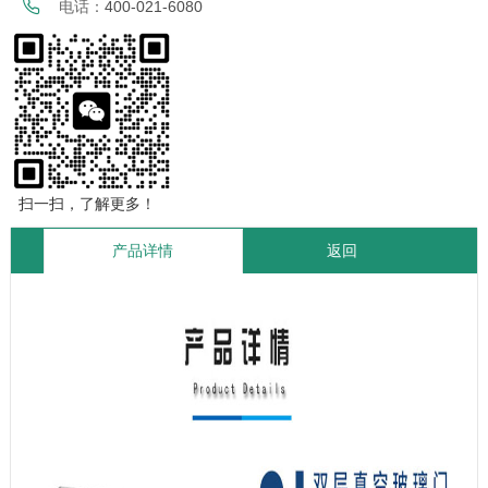
电话：
400-021-6080
扫一扫，了解更多！
产品详情
返回