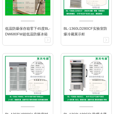
低温防爆保存箱零下45度BL-
BL-1360LD280CF实验室防
DW680FW超低温防爆冰箱
爆冷藏展示柜