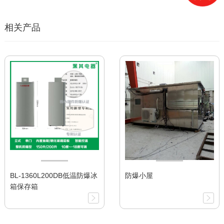
相关产品
BL-1360L200DB低温防爆冰
防爆小屋
箱保存箱