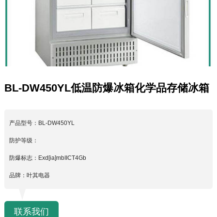
BL-DW450YL低温防爆冰箱化学品存储冰箱
产品型号：BL-DW450YL
防护等级：
防爆标志：Exd[ia]mbIICT4Gb
品牌：叶其电器
联系我们