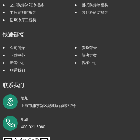
立式防爆冰箱冷柜类
卧式防爆冰柜类
非标定制防爆类
其他科研防爆类
防爆冷库工程类
快速链接
公司简介
资质荣誉
下载中心
解决方案
新闻中心
视频中心
联系我们
联系我们
地址
上海市浦东新区泥城镇新城路2号
电话
400-021-6080