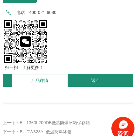
电话：
400-021-6080
扫一扫，了解更多！
产品详情
返回
上一个：BL-1360L200DB低温防爆冰箱保存箱
下一个：BL-DW328YL低温防爆冰箱