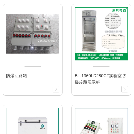
防爆回路箱
BL-1360LD280CF实验室防
爆冷藏展示柜