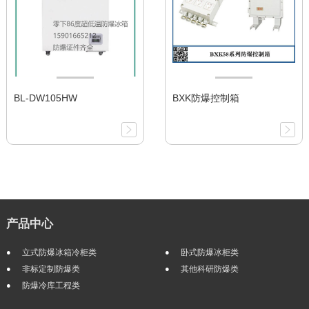
BL-DW105HW
BXK防爆控制箱
产品中心
立式防爆冰箱冷柜类
卧式防爆冰柜类
非标定制防爆类
其他科研防爆类
防爆冷库工程类