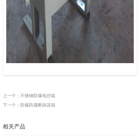
上一个：不锈钢防爆电控箱
下一个：防爆防腐断路器箱
相关产品