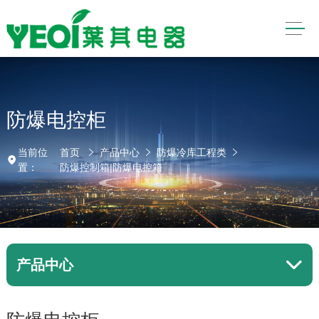
防爆电控柜
当前位
首页
产品中心
防爆冷库工程类
置：
防爆控制箱|防爆电控箱
产品中心