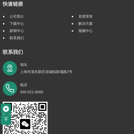
快速链接
公司简介
资质荣誉
下载中心
解决方案
新闻中心
视频中心
联系我们
联系我们
地址
上海市浦东新区泥城镇新城路2号
电话
400-021-6080