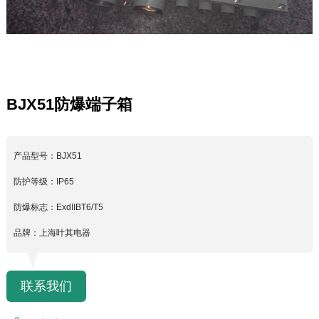
BJX51防爆端子箱
产品型号：BJX51
防护等级：IP65
防爆标志：ExdIIBT6/T5
品牌：上海叶其电器
联系我们