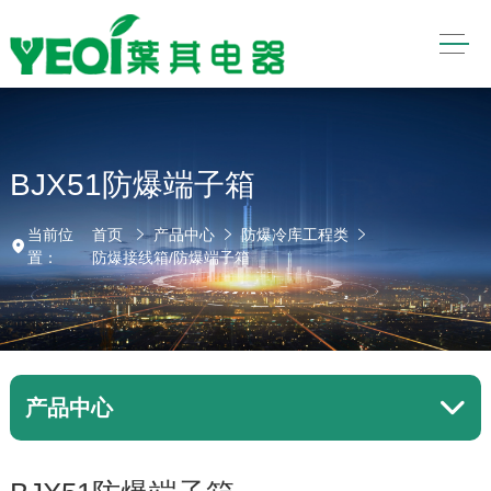
BJX51防爆端子箱
当前位
首页
产品中心
防爆冷库工程类
置：
防爆接线箱/防爆端子箱
产品中心