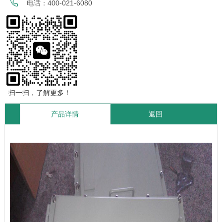
电话：
400-021-6080
扫一扫，了解更多！
产品详情
返回