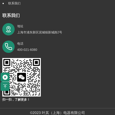
联系我们
联系我们
地址
上海市浦东新区泥城镇新城路2号
电话
400-021-6080
扫一扫，了解更多！
©2023 叶其（上海）电器有限公司