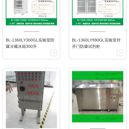
BL-1360LY300GL实验室防
BL-1360LY990GL实验室对
爆冷藏冰箱300升
开门防爆试剂柜