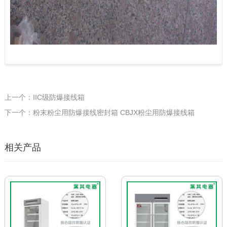
上一个：IIC级防爆接线箱
下一个：粉末粉尘用防爆接线密封箱 CBJX粉尘用防爆接线箱
相关产品