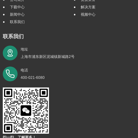
下载中心
解决方案
新闻中心
视频中心
联系我们
联系我们
地址
上海市浦东新区泥城镇新城路2号
电话
400-021-6080
扫一扫，了解更多！