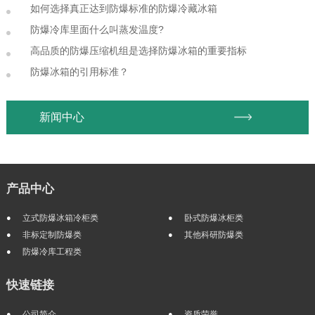
如何选择真正达到防爆标准的防爆冷藏冰箱
防爆冷库里面什么叫蒸发温度?
高品质的防爆压缩机组是选择防爆冰箱的重要指标
防爆冰箱的引用标准？
新闻中心
产品中心
立式防爆冰箱冷柜类
卧式防爆冰柜类
非标定制防爆类
其他科研防爆类
防爆冷库工程类
快速链接
公司简介
资质荣誉