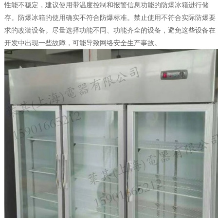
性能不稳定，建议使用带温度控制和报警信息功能的防爆冰箱进行储
存。防爆冰箱的使用确实不符合防爆标准。禁止使用不符合实际防爆要
求的改装设备。尽量选择功能不同、功能齐全的设备，避免这些设备在
开发中出现一些故障，可能导致网络安全生产事故。