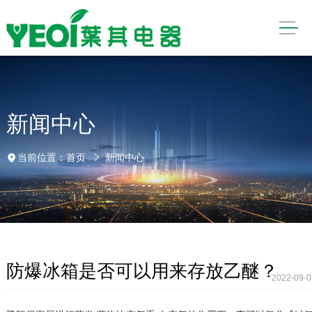
新闻中心
当前位置：
首页
新闻中心
防爆冰箱是否可以用来存放乙醚？
2022-09-0