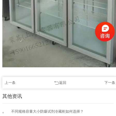
上一条
返回
下一条
其他资讯
不同规格容量大小防爆试剂冷藏柜如何选择？