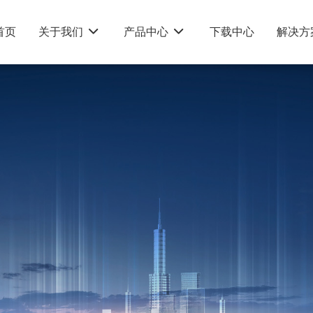
首页
关于我们
产品中心
下载中心
解决方