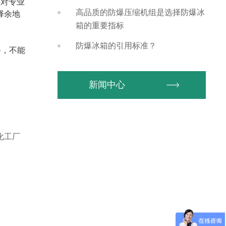
件对专业
高品质的防爆压缩机组是选择防爆冰
择余地
箱的重要指标
防爆冰箱的引用标准？
料，不能
新闻中心
化工厂