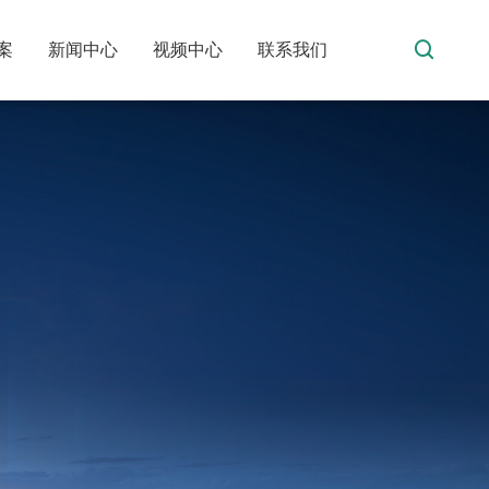
案
新闻中心
视频中心
联系我们