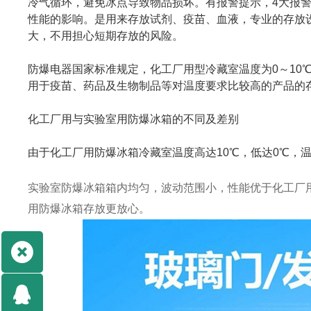
冷气循环，避免冰点导致物品损坏。有报警提示，4大报
性能的影响。是用来存放试剂、疫苗、血液，专业的存放
大，不用担心短期存放的风险。
防爆电器国家标准规定，化工厂用型冷藏室温度为0～10
用于疫苗、药品及生物制品等对温度要求比较高的产品的
化工厂用与实验室用防爆冰箱的不同及差别
由于化工厂用防爆冰箱冷藏室温度高达10℃，低达0℃，
实验室防爆冰箱箱内均匀，波动范围小，性能优于化工厂
用防爆冰箱存放更放心。