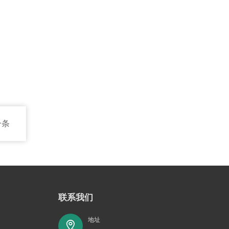
一条
联系我们
地址