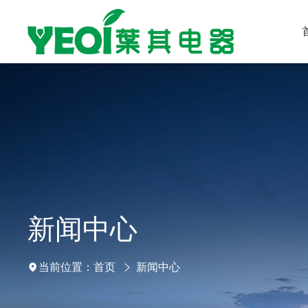
新闻中心
首页
新闻中心
当前位置：