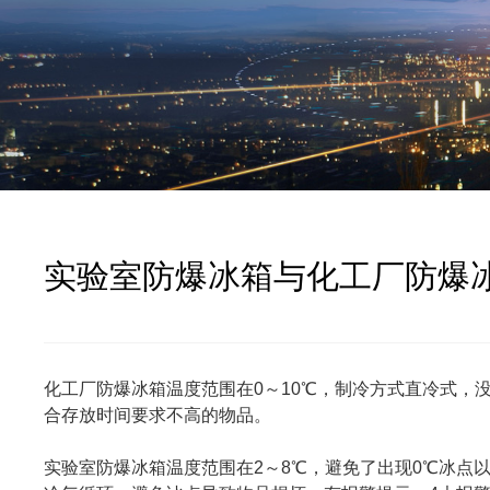
实验室防爆冰箱与化工厂防爆
化工厂防爆冰箱温度范围在0～10℃，制冷方式直冷式，
合存放时间要求不高的物品。
实验室防爆冰箱温度范围在2～8℃，避免了出现0℃冰点