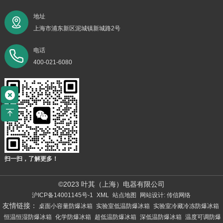
地址
上海市浦东新区泥城镇新城路2号
电话
400-021-6080
扫一扫，了解更多！
©2023 叶其（上海）电器有限公司
沪ICP备14001145号-1
XML
站点地图
网站设计: 传信网络
友情链接：
桌面小容量防爆冰箱
实验室低温防爆冰箱
实验室冷藏冷冻防爆冰箱
恒温恒湿防爆冰箱
化学防爆冰箱
超低温防爆冰箱
深低温防爆冰箱
温度可调防爆