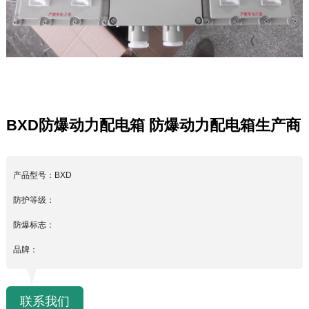
BXD防爆动力配电箱 防爆动力配电箱生产商
产品型号：BXD
防护等级：
防爆标志：
品牌：
联系我们