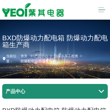
BXD防爆动力配电箱 防爆动力配电
箱生产商
当前位
首页
产品中心
防爆冷库工程类
置：
防爆配电箱/防爆配电柜
产品中心