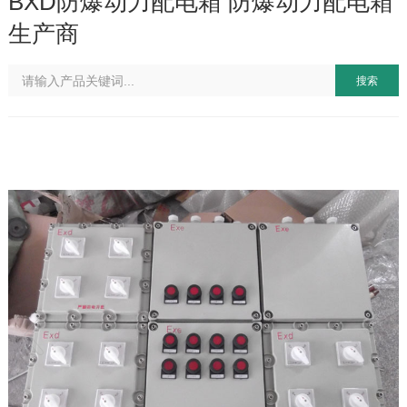
BXD防爆动力配电箱 防爆动力配电箱
生产商
搜索