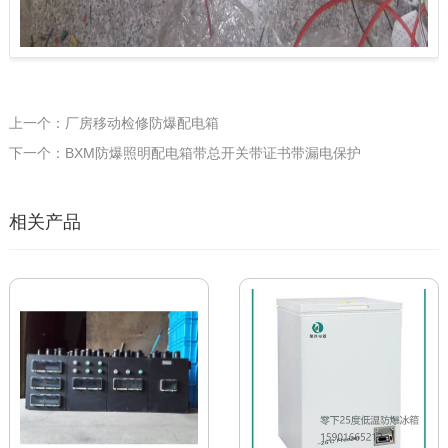
上一个：厂房移动检修防爆配电箱
下一个：BXM防爆照明配电箱带总开关带证书带漏电保护
相关产品