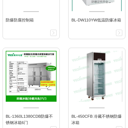
防爆防腐控制箱
BL-DW110YW低温防爆冰箱
BL-1360L1380CDB防爆不
BL-450CFB 冷藏不锈钢防爆
锈钢冰箱6门
冰箱