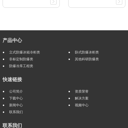
产品中心
立式防爆冰箱冷柜类
卧式防爆冰柜类
非标定制防爆类
其他科研防爆类
防爆冷库工程类
快速链接
公司简介
资质荣誉
下载中心
解决方案
新闻中心
视频中心
联系我们
联系我们