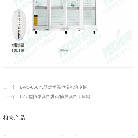
上一个：BWS-850YL防爆恒温恒湿冰箱冷柜
下一个：BZC型防爆真空烘箱/防爆真空干燥箱
相关产品