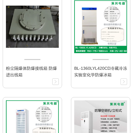
粉尘隔爆体防爆接线箱 防爆
BL-1360LYL420CD冷藏冷冻
进出线箱
实验室化学防爆冰箱