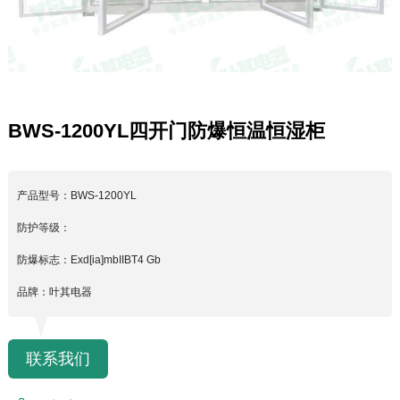
BWS-1200YL四开门防爆恒温恒湿柜
产品型号：BWS-1200YL
防护等级：
防爆标志：Exd[ia]mbIIBT4 Gb
品牌：叶其电器
联系我们