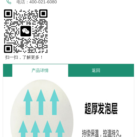
电话：
400-021-6080
扫一扫，了解更多！
产品详情
返回