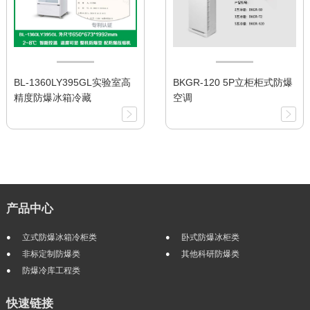
BL-1360LY395GL实验室高
BKGR-120 5P立柜柜式防爆
精度防爆冰箱冷藏
空调
产品中心
立式防爆冰箱冷柜类
卧式防爆冰柜类
非标定制防爆类
其他科研防爆类
防爆冷库工程类
快速链接