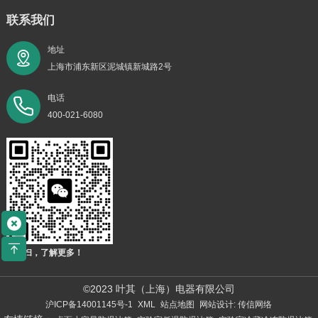
联系我们
地址
上海市浦东新区泥城镇新城路2号
电话
400-021-6080
扫一扫，了解更多！
©2023 叶其（上海）电器有限公司
沪ICP备14001145号-1
XML
站点地图
网站设计: 传信网络