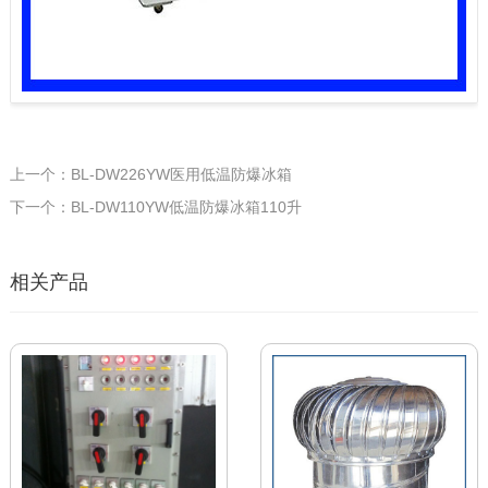
上一个：BL-DW226YW医用低温防爆冰箱
下一个：BL-DW110YW低温防爆冰箱110升
相关产品