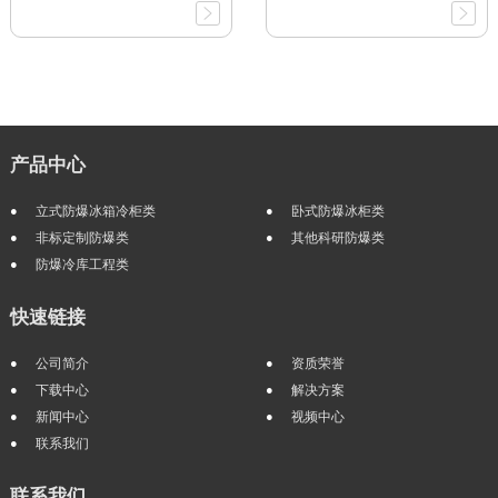
产品中心
立式防爆冰箱冷柜类
卧式防爆冰柜类
非标定制防爆类
其他科研防爆类
防爆冷库工程类
快速链接
公司简介
资质荣誉
下载中心
解决方案
新闻中心
视频中心
联系我们
联系我们