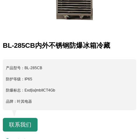
BL-285CB内外不锈钢防爆冰箱冷藏
产品型号：BL-285CB
防护等级：IP65
防爆标志：Exd[ia]mbIICT4Gb
品牌：叶其电器
联系我们