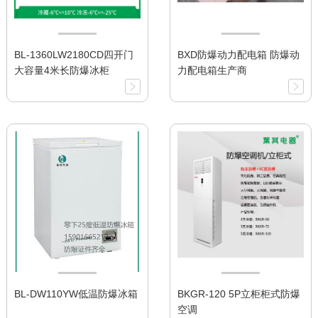
BL-1360LW2180CD四开门
BXD防爆动力配电箱 防爆动
大容量4米长防爆冰柜
力配电箱生产商
BL-DW110YW低温防爆冰箱
BKGR-120 5P立柜柜式防爆
空调