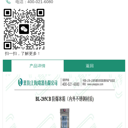
电话：
400-021-6080
扫一扫，了解更多！
产品详情
返回