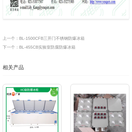
上一个：BL-1500CFB三开门不锈钢防爆冰箱
下一个：BL-455CB实验室防腐防爆冰箱
相关产品