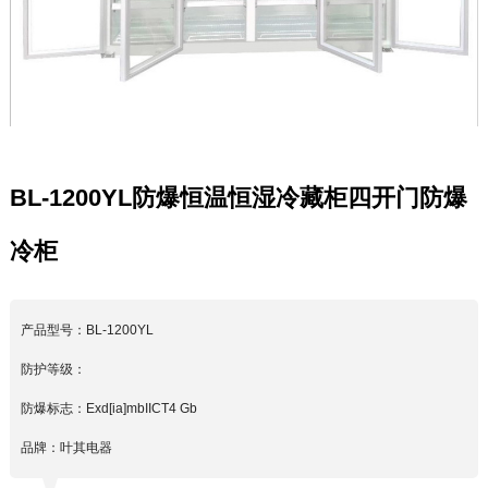
BL-1200YL防爆恒温恒湿冷藏柜四开门防爆
冷柜
产品型号：BL-1200YL
防护等级：
防爆标志：Exd[ia]mbIICT4 Gb
品牌：叶其电器