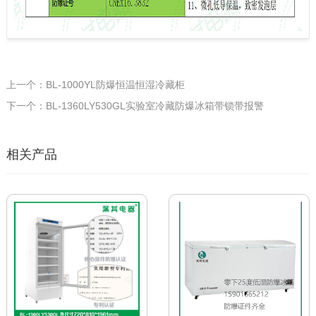
上一个：BL-1000YL防爆恒温恒湿冷藏柜
下一个：BL-1360LY530GL实验室冷藏防爆冰箱带锁带报警
相关产品