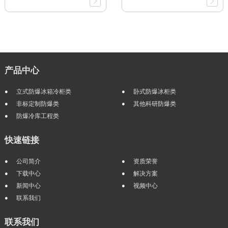
产品中心
立式防爆冰箱冷柜类
卧式防爆冰柜类
非标定制防爆类
其他科研防爆类
防爆冷库工程类
快速链接
公司简介
资质荣誉
下载中心
解决方案
新闻中心
视频中心
联系我们
联系我们