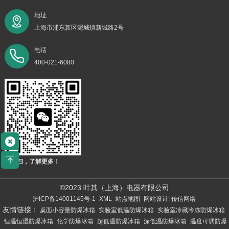
地址
上海市浦东新区泥城镇新城路2号
电话
400-021-6080
扫一扫，了解更多！
©2023 叶其（上海）电器有限公司
沪ICP备14001145号-1
XML
站点地图
网站设计: 传信网络
友情链接：
桌面小容量防爆冰箱
实验室低温防爆冰箱
实验室冷藏冷冻防爆冰箱
恒温恒湿防爆冰箱
化学防爆冰箱
超低温防爆冰箱
深低温防爆冰箱
温度可调防爆