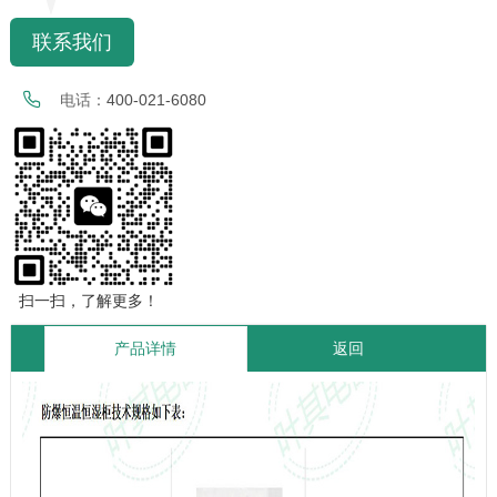
联系我们
电话：
400-021-6080
扫一扫，了解更多！
产品详情
返回