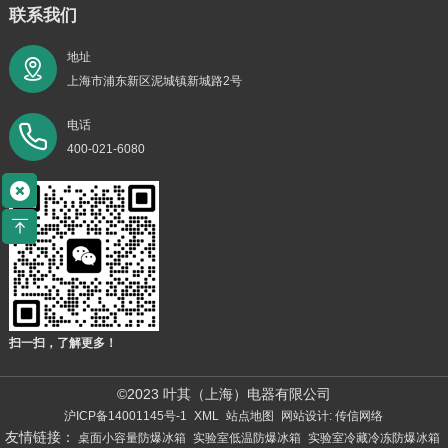
联系我们
地址
上海市浦东新区泥城镇新城路2号
电话
400-021-6080
扫一扫，了解更多！
©2023 叶其（上海）电器有限公司
沪ICP备14001145号-1
XML
站点地图
网站设计: 传信网络
友情链接：
桌面小容量防爆冰箱
实验室低温防爆冰箱
实验室冷藏冷冻防爆冰箱