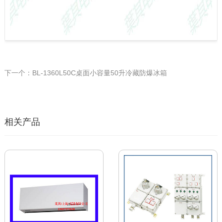
下一个：BL-1360L50C桌面小容量50升冷藏防爆冰箱
相关产品