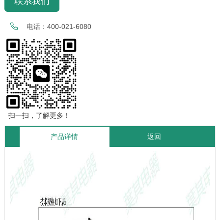
联系我们
电话：
400-021-6080
扫一扫，了解更多！
产品详情
返回